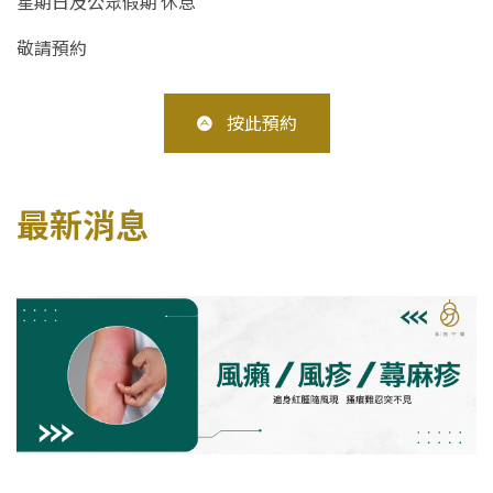
星期日及公眾假期 休息
敬請預約
按此預約
最新消息