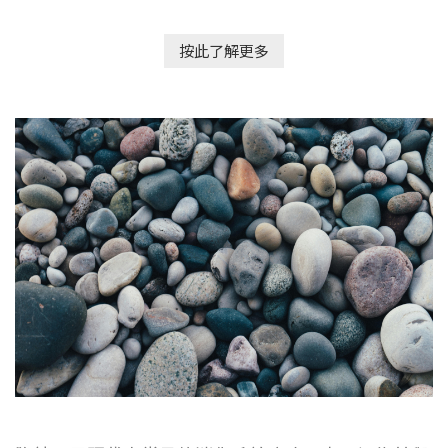
按此了解更多